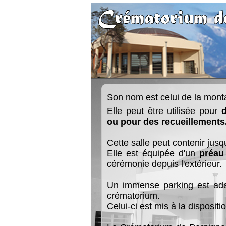
Son nom est celui de la mon
Elle peut être utilisée pour
d
ou pour des recueillements
Cette salle peut contenir jus
Elle est équipée d'un
préau
cérémonie depuis l'extérieur.
Un immense parking est ada
crématorium.
Celui-ci est mis à la dispositi