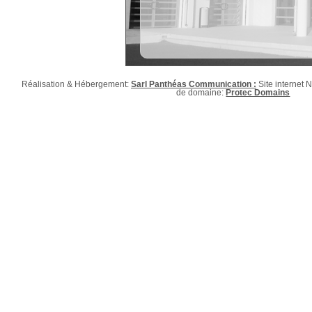
Réalisation & Hébergement:
Sarl Panthéas Communication :
Site internet
de domaine:
Protec Domains