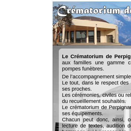
Le Crématorium de Perpig
aux familles une gamme co
pompes funèbres.
De l’accompagnement simple 
Le tout, dans le respect des 
ses proches.
Les cérémonies, civiles ou re
du recueillement souhaités.
Le crématorium de Perpignan
ses équipements.
Chacun peut donc, ainsi, org
lecture de textes, audition d